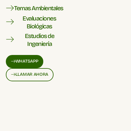
Temas Ambientales
Evaluaciones
Biológicas
Estudios de
Ingeniería
WHATSAPP
LLAMAR AHORA