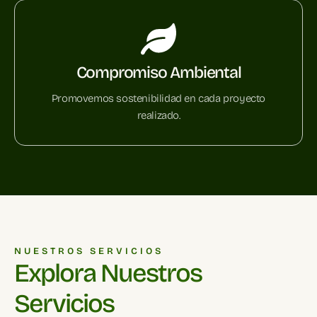
Compromiso Ambiental
Promovemos sostenibilidad en cada proyecto
realizado.
NUESTROS SERVICIOS
Explora Nuestros
Servicios