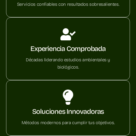
Servicios confiables con resultados sobresalientes.
Experiencia Comprobada
Décadas liderando estudios ambientales y
biológicos.
Soluciones Innovadoras
Métodos modernos para cumplir tus objetivos.