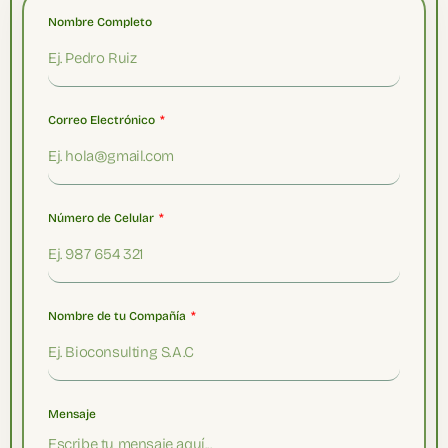
Nombre Completo
Correo Electrónico
Número de Celular
Nombre de tu Compañía
Mensaje