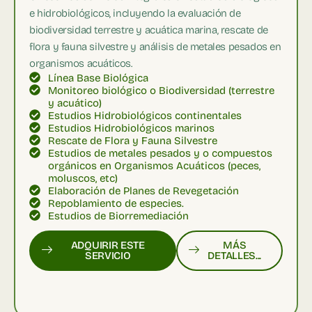
e hidrobiológicos, incluyendo la evaluación de
biodiversidad terrestre y acuática marina, rescate de
flora y fauna silvestre y análisis de metales pesados en
organismos acuáticos.
Línea Base Biológica
Monitoreo biológico o Biodiversidad (terrestre
y acuático)
Estudios Hidrobiológicos continentales
Estudios Hidrobiológicos marinos
Rescate de Flora y Fauna Silvestre
Estudios de metales pesados y o compuestos
orgánicos en Organismos Acuáticos (peces,
moluscos, etc)
Elaboración de Planes de Revegetación
Repoblamiento de especies.
Estudios de Biorremediación
ADQUIRIR ESTE
MÁS
SERVICIO
DETALLES...