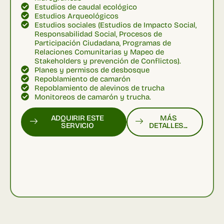
Estudios de caudal ecológico
Estudios Arqueológicos
Estudios sociales (Estudios de Impacto Social,
Responsabilidad Social, Procesos de
Participación Ciudadana, Programas de
Relaciones Comunitarias y Mapeo de
Stakeholders y prevención de Conflictos).
Planes y permisos de desbosque
Repoblamiento de camarón
Repoblamiento de alevinos de trucha
Monitoreos de camarón y trucha.
ADQUIRIR ESTE
MÁS
SERVICIO
DETALLES...