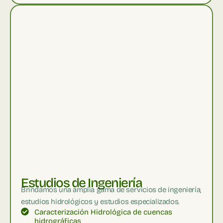
Estudios de Ingeniería
Brindamos una amplia gama de servicios de ingeniería,
estudios hidrológicos y estudios especializados.
Caracterización Hidrológica de cuencas
hidrográficas