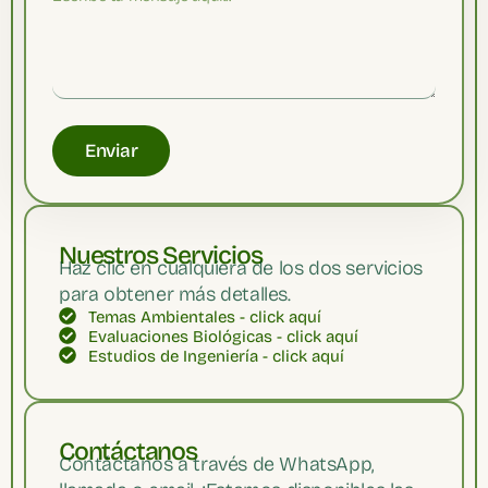
Enviar
Nuestros Servicios
Haz clic en cualquiera de los dos servicios
para obtener más detalles.
Temas Ambientales - click aquí
Evaluaciones Biológicas - click aquí
Estudios de Ingeniería - click aquí
Contáctanos
Contáctanos a través de WhatsApp,