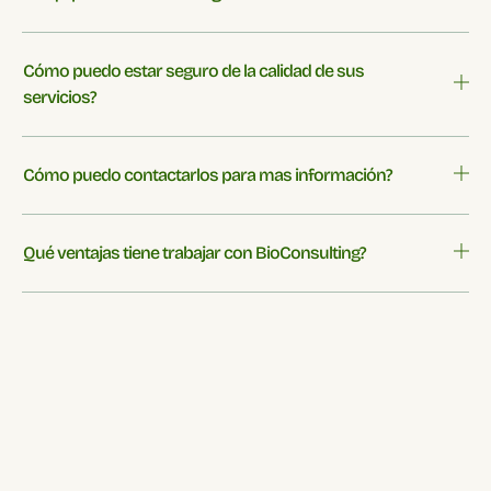
Cómo puedo estar seguro de la calidad de sus
servicios?
Cómo puedo contactarlos para mas información?
Qué ventajas tiene trabajar con BioConsulting?