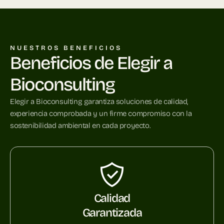
NUESTROS BENEFICIOS
Beneficios de Elegir a
Bioconsulting
Elegir a Bioconsulting garantiza soluciones de calidad,
experiencia comprobada y un firme compromiso con la
sostenibilidad ambiental en cada proyecto.
Calidad
Garantizada