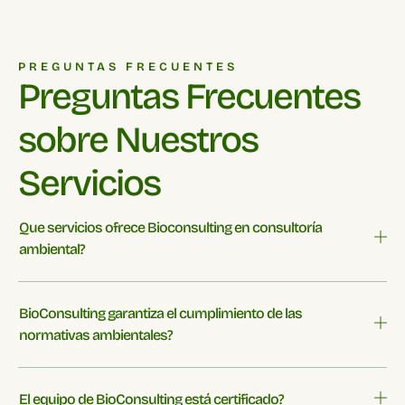
PREGUNTAS FRECUENTES
Preguntas Frecuentes
sobre Nuestros
Servicios
Que servicios ofrece Bioconsulting en consultoría
ambiental?
BioConsulting garantiza el cumplimiento de las
normativas ambientales?
El equipo de BioConsulting está certificado?