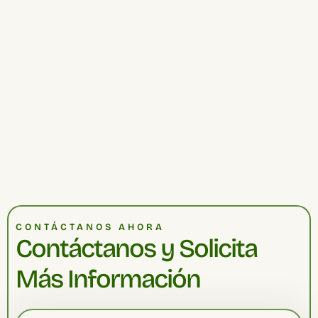
CONTÁCTANOS AHORA
Contáctanos y Solicita
Más Información