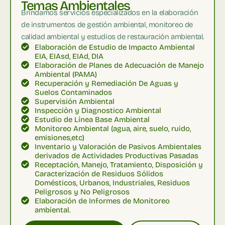
Temas Ambientales
Brindamos servicios especializados en la elaboración
de instrumentos de gestión ambiental, monitoreo de
calidad ambiental y estudios de restauración ambiental.
Elaboración de Estudio de Impacto Ambiental
EIA, EIAsd, EIAd, DIA
Elaboración de Planes de Adecuación de Manejo
Ambiental (PAMA)
Recuperación y Remediación De Aguas y
Suelos Contaminados
Supervisión Ambiental
Inspección y Diagnostico Ambiental
Estudio de Línea Base Ambiental
Monitoreo Ambiental (agua, aire, suelo, ruido,
emisiones,etc)
Inventario y Valoración de Pasivos Ambientales
derivados de Actividades Productivas Pasadas
Receptación, Manejo, Tratamiento, Disposición y
Caracterización de Residuos Sólidos
Domésticos, Urbanos, Industriales, Residuos
Peligrosos y No Peligrosos
Elaboración de Informes de Monitoreo
ambiental.