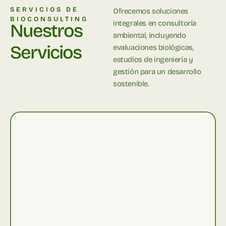
SERVICIOS DE
Ofrecemos soluciones
BIOCONSULTING
integrales en consultoría
Nuestros
ambiental, incluyendo
Servicios
evaluaciones biológicas,
estudios de ingeniería y
gestión para un desarrollo
sostenible.